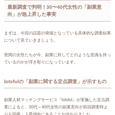
最新調査で判明！30〜40代女性の「副業意
向」が急上昇した事実
まずは、今回の話題の発端となっている具体的な調査結果
について見ていきましょう。
世間の女性たちが今、副業に対してどのような意識を持っ
ているのかが浮き彫りになっています。
lotsfulの「副業に関する定点調査」が示すもの
副業人材マッチングサービス『lotsful』が実施した定点調
査によると、30代～40代女性の副業意向が前回調査時よ
りも回復・上昇傾向にあることが分かりました。