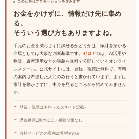
この記事はプロモーションを含みます
お金をかけずに、情報だけ先に集め
る。
そういう選び方もありますよね。
手元のお金を減らさずに試せるかどうかは、家計を預かる
立場としては大事な判断基準です。
ゼロアカ
は、AI活用や
物販、資産運用などの講義を無料で公開しているオンライ
ンスクール。公式サイトには、登録・視聴は無料で、有料
の案内は希望した人にのみ行うと書かれています。まずは
家計を動かさずに、中身を見るところから始めてみません
か。
登録・視聴は無料（公式サイト記載）
講義動画100本以上／視聴期限なし
有料サービスの案内は希望者のみ