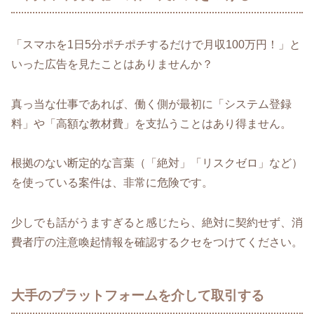
「スマホを1日5分ポチポチするだけで月収100万円！」と
いった広告を見たことはありませんか？
真っ当な仕事であれば、働く側が最初に「システム登録
料」や「高額な教材費」を支払うことはあり得ません。
根拠のない断定的な言葉（「絶対」「リスクゼロ」など）
を使っている案件は、非常に危険です。
少しでも話がうますぎると感じたら、絶対に契約せず、消
費者庁の注意喚起情報を確認するクセをつけてください。
大手のプラットフォームを介して取引する