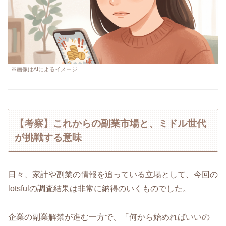
※画像はAIによるイメージ
【考察】これからの副業市場と、ミドル世代
が挑戦する意味
日々、家計や副業の情報を追っている立場として、今回の
lotsfulの調査結果は非常に納得のいくものでした。
企業の副業解禁が進む一方で、「何から始めればいいの