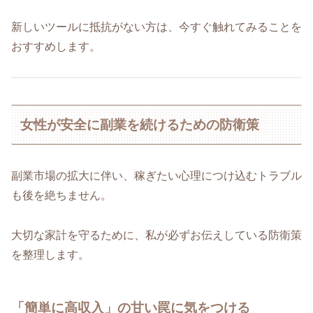
新しいツールに抵抗がない方は、今すぐ触れてみることを
おすすめします。
女性が安全に副業を続けるための防衛策
副業市場の拡大に伴い、稼ぎたい心理につけ込むトラブル
も後を絶ちません。
大切な家計を守るために、私が必ずお伝えしている防衛策
を整理します。
「簡単に高収入」の甘い罠に気をつける