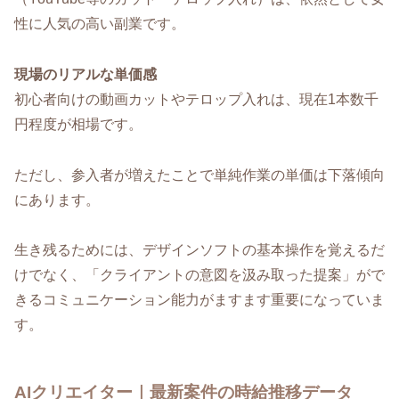
性に人気の高い副業です。
現場のリアルな単価感
初心者向けの動画カットやテロップ入れは、現在1本数千
円程度が相場です。
ただし、参入者が増えたことで単純作業の単価は下落傾向
にあります。
生き残るためには、デザインソフトの基本操作を覚えるだ
けでなく、「クライアントの意図を汲み取った提案」がで
きるコミュニケーション能力がますます重要になっていま
す。
AIクリエイター｜最新案件の時給推移データ