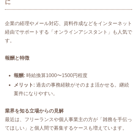
に
企業の経理やメール対応、資料作成などをインターネット
経由でサポートする「オンラインアシスタント」も人気で
す。
報酬と特徴
報酬:
時給換算1000〜1500円程度
メリット:
過去の事務経験がそのまま活かせる。継続
案件になりやすい。
業界を知る立場からの見解
最近は、フリーランスや個人事業主の方が「雑務を手伝っ
てほしい」と個人間で募集するケースも増えています。