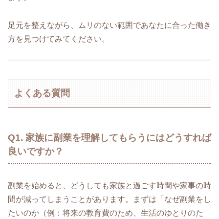
足元を整えながら、ムリのない範囲であなたに合った働き
方を見つけてみてください。
よくある質問
Q1. 家族に副業を理解してもらうにはどうすれば
良いですか？
副業を始めると、どうしても家族と過ごす時間や家事の時
間が減ってしまうことがあります。まずは「なぜ副業をし
たいのか（例：将来の教育費のため、生活のゆとりのた