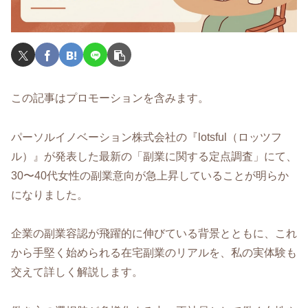
この記事はプロモーションを含みます。
パーソルイノベーション株式会社の『lotsful（ロッツフ
ル）』が発表した最新の「副業に関する定点調査」にて、
30〜40代女性の副業意向が急上昇していることが明らか
になりました。
企業の副業容認が飛躍的に伸びている背景とともに、これ
から手堅く始められる在宅副業のリアルを、私の実体験も
交えて詳しく解説します。