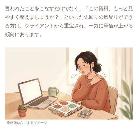
言われたことをこなすだけでなく、「この資料、もっと見
やすく整えましょうか？」といった先回りの気配りができ
る方は、クライアントから重宝され、一気に単価が上がる
傾向にあります。
※画像はAIによるイメージ