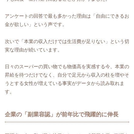
アンケートの回答で最も多かった理由は「自由にできるお
金が欲しい」という声です。
次いで「本業の収入だけでは生活費が足りない」という切
実な理由が続いています。
日々のスーパーの買い物でも物価高を実感する今、本業の
昇給を待つだけでなく、自分で足元から収入の柱を増やそ
うとする女性が増えている事実がデータから読み取れま
す。
企業の「副業容認」が前年比で飛躍的に伸長