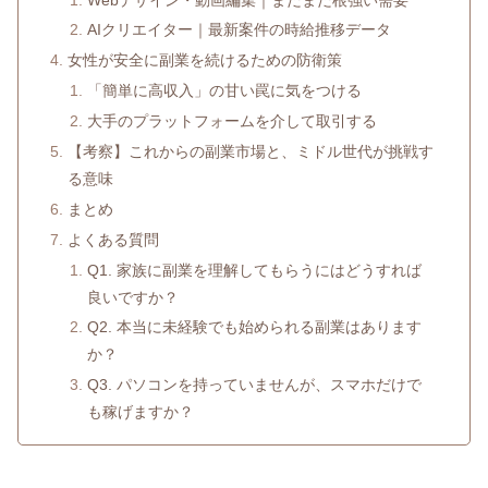
AIクリエイター｜最新案件の時給推移データ
女性が安全に副業を続けるための防衛策
「簡単に高収入」の甘い罠に気をつける
大手のプラットフォームを介して取引する
【考察】これからの副業市場と、ミドル世代が挑戦す
る意味
まとめ
よくある質問
Q1. 家族に副業を理解してもらうにはどうすれば
良いですか？
Q2. 本当に未経験でも始められる副業はあります
か？
Q3. パソコンを持っていませんが、スマホだけで
も稼げますか？