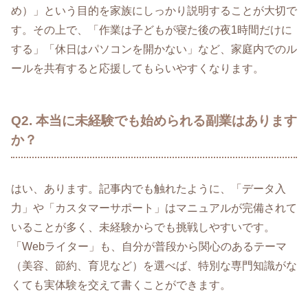
め）」という目的を家族にしっかり説明することが大切で
す。その上で、「作業は子どもが寝た後の夜1時間だけに
する」「休日はパソコンを開かない」など、家庭内でのル
ールを共有すると応援してもらいやすくなります。
Q2. 本当に未経験でも始められる副業はあります
か？
はい、あります。記事内でも触れたように、「データ入
力」や「カスタマーサポート」はマニュアルが完備されて
いることが多く、未経験からでも挑戦しやすいです。
「Webライター」も、自分が普段から関心のあるテーマ
（美容、節約、育児など）を選べば、特別な専門知識がな
くても実体験を交えて書くことができます。