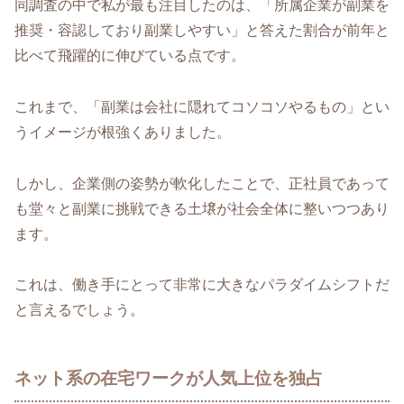
同調査の中で私が最も注目したのは、「所属企業が副業を
推奨・容認しており副業しやすい」と答えた割合が前年と
比べて飛躍的に伸びている点です。
これまで、「副業は会社に隠れてコソコソやるもの」とい
うイメージが根強くありました。
しかし、企業側の姿勢が軟化したことで、正社員であって
も堂々と副業に挑戦できる土壌が社会全体に整いつつあり
ます。
これは、働き手にとって非常に大きなパラダイムシフトだ
と言えるでしょう。
ネット系の在宅ワークが人気上位を独占