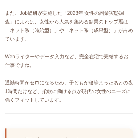
また、Job総研が実施した「2023年 女性の副業実態調
査」によれば、女性から人気を集める副業のトップ層は
「ネット系（時給型）」や「ネット系（成果型）」が占め
ています。
Webライターやデータ入力など、完全在宅で完結するお
仕事ですね。
通勤時間がゼロになるため、子どもが寝静まったあとの夜
1時間だけなど、柔軟に働ける点が現代の女性のニーズに
強くフィットしています。