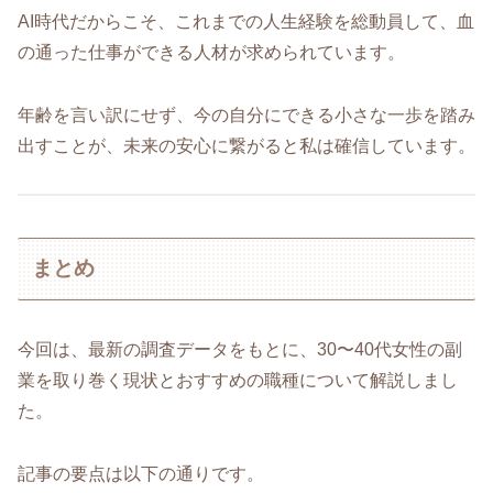
AI時代だからこそ、これまでの人生経験を総動員して、血
の通った仕事ができる人材が求められています。
年齢を言い訳にせず、今の自分にできる小さな一歩を踏み
出すことが、未来の安心に繋がると私は確信しています。
まとめ
今回は、最新の調査データをもとに、30〜40代女性の副
業を取り巻く現状とおすすめの職種について解説しまし
た。
記事の要点は以下の通りです。