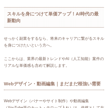
スキルを身につけて単価アップ！AI時代の最
新動向
せっかく副業をするなら、将来のキャリアに繋がるスキル
を身につけたいという方へ。
ここからは、業界の最新トレンドやAI（人工知能）案件の
リアルな単価感も含めて解説します。
Webデザイン・動画編集｜まだまだ根強い需要
Webデザイン（バナーやサイト制作）や動画編集
（YouTube等のカット・テロップ入れ）は、依然として女