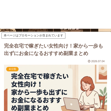
本ページはプロモーションが含まれています
完全在宅で稼ぎたい女性向け！家から一歩も
出ずにお金になるおすすめ副業まとめ
2026.07.04
未分類