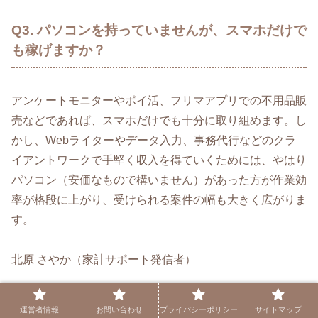
Q3. パソコンを持っていませんが、スマホだけで
も稼げますか？
アンケートモニターやポイ活、フリマアプリでの不用品販
売などであれば、スマホだけでも十分に取り組めます。し
かし、Webライターやデータ入力、事務代行などのクラ
イアントワークで手堅く収入を得ていくためには、やはり
パソコン（安価なもので構いません）があった方が作業効
率が格段に上がり、受けられる案件の幅も大きく広がりま
す。
北原 さやか（家計サポート発信者）
運営者情報
お問い合わせ
プライバシーポリシー
サイトマップ