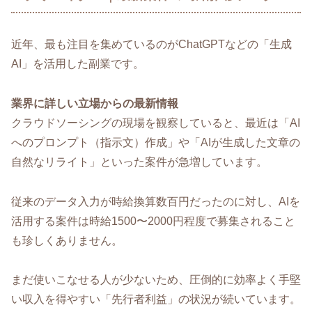
近年、最も注目を集めているのがChatGPTなどの「生成
AI」を活用した副業です。
業界に詳しい立場からの最新情報
クラウドソーシングの現場を観察していると、最近は「AI
へのプロンプト（指示文）作成」や「AIが生成した文章の
自然なリライト」といった案件が急増しています。
従来のデータ入力が時給換算数百円だったのに対し、AIを
活用する案件は時給1500〜2000円程度で募集されること
も珍しくありません。
まだ使いこなせる人が少ないため、圧倒的に効率よく手堅
い収入を得やすい「先行者利益」の状況が続いています。