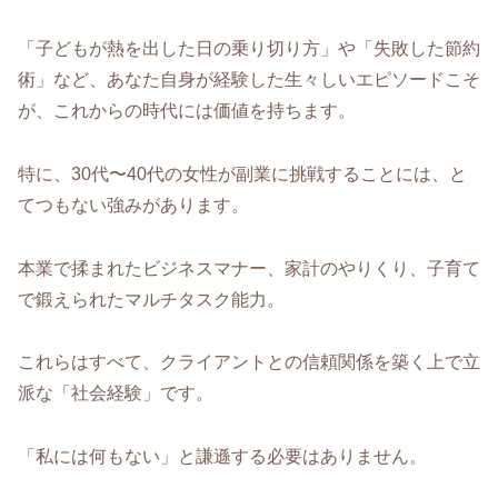
「子どもが熱を出した日の乗り切り方」や「失敗した節約
術」など、あなた自身が経験した生々しいエピソードこそ
が、これからの時代には価値を持ちます。
特に、30代〜40代の女性が副業に挑戦することには、と
てつもない強みがあります。
本業で揉まれたビジネスマナー、家計のやりくり、子育て
で鍛えられたマルチタスク能力。
これらはすべて、クライアントとの信頼関係を築く上で立
派な「社会経験」です。
「私には何もない」と謙遜する必要はありません。