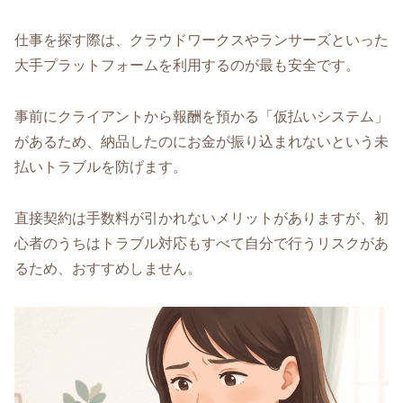
仕事を探す際は、クラウドワークスやランサーズといった
大手プラットフォームを利用するのが最も安全です。
事前にクライアントから報酬を預かる「仮払いシステム」
があるため、納品したのにお金が振り込まれないという未
払いトラブルを防げます。
直接契約は手数料が引かれないメリットがありますが、初
心者のうちはトラブル対応もすべて自分で行うリスクがあ
るため、おすすめしません。