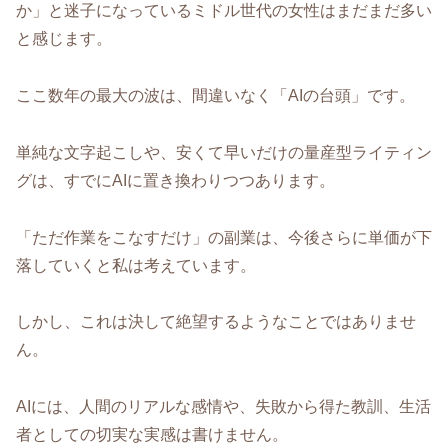
か」と迷子になっているミドル世代の女性はまだまだ多い
と感じます。
ここ数年の最大の波は、間違いなく「AIの台頭」です。
単純な文字起こしや、安くて早いだけの量産型ライティン
グは、すでにAIに置き換わりつつあります。
「ただ作業をこなすだけ」の副業は、今後さらに単価が下
落していくと私は考えています。
しかし、これは決して絶望するようなことではありませ
ん。
AIには、人間のリアルな感情や、失敗から得た教訓、生活
者としての切実な実感は書けません。