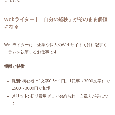
Webライター｜「自分の経験」がそのまま価値
になる
Webライターは、企業や個人のWebサイト向けに記事や
コラムを執筆するお仕事です。
報酬と特徴
報酬:
初心者は1文字0.5〜1円。1記事（3000文字）で
1500〜3000円が相場。
メリット:
初期費用ゼロで始められ、文章力が身につ
く