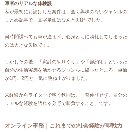
筆者のリアルな体験談
私が最初にお請けした案件は、全く興味のないジャンルの
まとめ記事で、文字単価はなんと0.1円でした。
何時間調べても筆が進まず、心身ともに消耗してしまった
のは大きな失敗です。
しかしその後、「家計のやりくり」や「節約術」といった
自分の生活実感を活かせるジャンルに絞ったところ、単価
が1円、2円と一気に跳ね上がりました。
未経験からライターで稼ぐ鉄則は、「背伸びせず、自分の
リアルな経験を語れる分野で勝負すること」です。
オンライン事務｜これまでの社会経験が即戦力