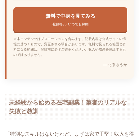
無料で中身を見てみる
登録0円／いつでも解約
※本コンテンツはプロモーションを含みます。記載内容は公式サイトの情
報に基づくもので、変更される場合があります。無料で見られる範囲と有
料になる範囲は、登録前に必ずご確認ください。収入や成果を保証するも
のではありません。
— 北原 さやか
未経験から始める在宅副業！筆者のリアルな
失敗と教訓
「特別なスキルはないけれど、まずは家で手堅く収入を得