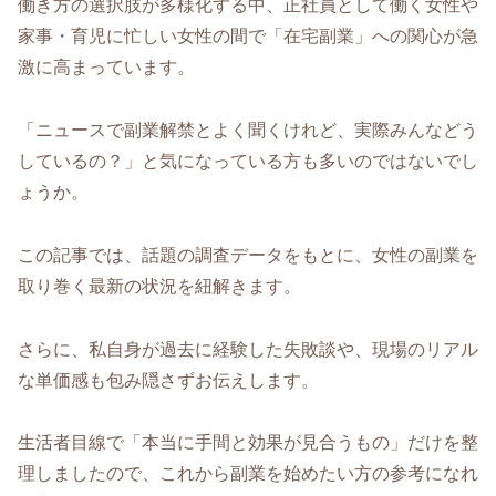
働き方の選択肢が多様化する中、正社員として働く女性や
家事・育児に忙しい女性の間で「在宅副業」への関心が急
激に高まっています。
「ニュースで副業解禁とよく聞くけれど、実際みんなどう
しているの？」と気になっている方も多いのではないでし
ょうか。
この記事では、話題の調査データをもとに、女性の副業を
取り巻く最新の状況を紐解きます。
さらに、私自身が過去に経験した失敗談や、現場のリアル
な単価感も包み隠さずお伝えします。
生活者目線で「本当に手間と効果が見合うもの」だけを整
理しましたので、これから副業を始めたい方の参考になれ