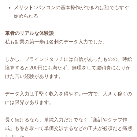
メリット:
パソコンの基本操作ができれば誰でもすぐ
始められる
筆者のリアルな体験談
私も副業の第一歩は名刺のデータ入力でした。
しかし、ブラインドタッチには自信があったものの、時給
換算すると200円にも満たず、無理をして腱鞘炎になりか
けた苦い経験があります。
データ入力は手堅く収入を得やすい一方で、大きく稼ぐの
には限界があります。
長く続けるなら、単純入力だけでなく「集計やグラフ作
成」も巻き取って単価交渉するなどの工夫が必須だと痛感
しました。