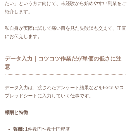
たい」という方に向けて、未経験から始めやすい副業をご
紹介します。
私自身が実際に試して痛い目を見た失敗談も交えて、正直
にお伝えします。
データ入力｜コツコツ作業だが単価の低さに注
意
データ入力は、渡されたアンケート結果などをExcelやス
プレッドシートに入力していく仕事です。
報酬と特徴
報酬:
1件数円〜数十円程度