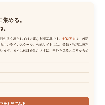
に集める。
ね。
預かる立場としては大事な判断基準です。
ゼロアカ
は、AI活
るオンラインスクール。公式サイトには、登録・視聴は無料
います。まずは家計を動かさずに、中身を見るところから始
中身を見てみる