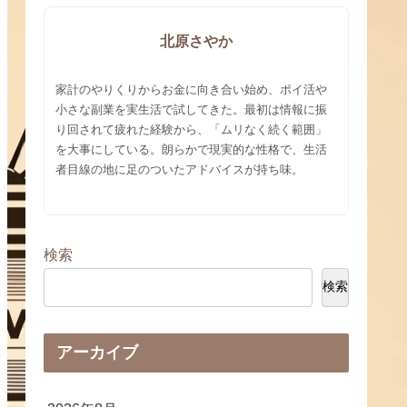
北原さやか
家計のやりくりからお金に向き合い始め、ポイ活や
小さな副業を実生活で試してきた。最初は情報に振
り回されて疲れた経験から、「ムリなく続く範囲」
を大事にしている。朗らかで現実的な性格で、生活
者目線の地に足のついたアドバイスが持ち味。
検索
検索
アーカイブ