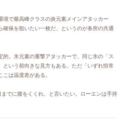
環境で最高峰クラスの炎元素メインアタッカー
ら確保を狙いたい一枚だ、というのが各所の共通
定的。氷元素の重撃アタッカーで、同じ氷の「ス
、という前向きな見方もある。ただ「いずれ恒常
ここは温度差がある。
日までに腹をくくれ、と言いたい。ローエンは手持