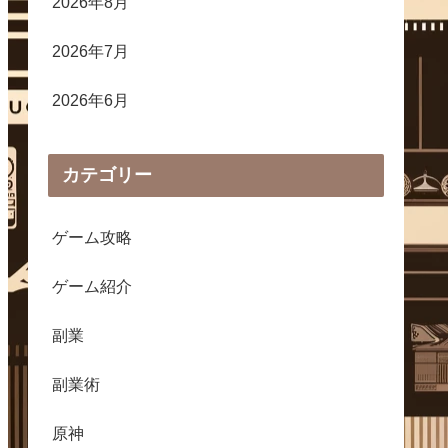
2026年8月
2026年7月
2026年6月
カテゴリー
ゲーム攻略
ゲーム紹介
副業
副業術
原神