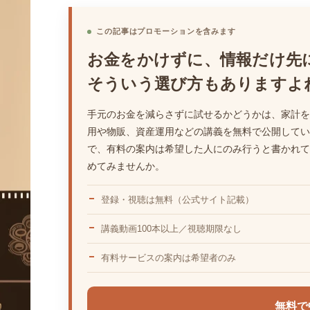
この記事はプロモーションを含みます
お金をかけずに、情報だけ先
そういう選び方もありますよ
手元のお金を減らさずに試せるかどうかは、家計を
用や物販、資産運用などの講義を無料で公開してい
で、有料の案内は希望した人にのみ行うと書かれて
めてみませんか。
登録・視聴は無料（公式サイト記載）
講義動画100本以上／視聴期限なし
有料サービスの案内は希望者のみ
無料で