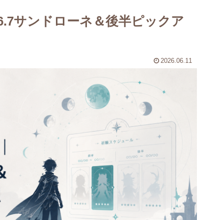
6.7サンドローネ＆後半ピックア
2026.06.11