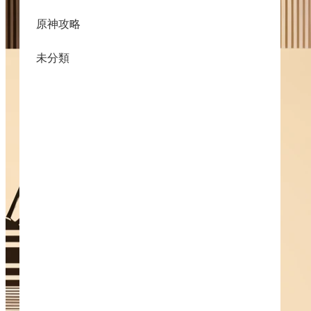
原神攻略
未分類