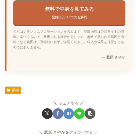
無料で中身を見てみる
登録0円／いつでも解約
※本コンテンツはプロモーションを含みます。記載内容は公式サイトの情
報に基づくもので、変更される場合があります。無料で見られる範囲と有
料になる範囲は、登録前に必ずご確認ください。収入や成果を保証するも
のではありません。
— 北原 さやか
原神
シェアする
北原 さやかをフォローする