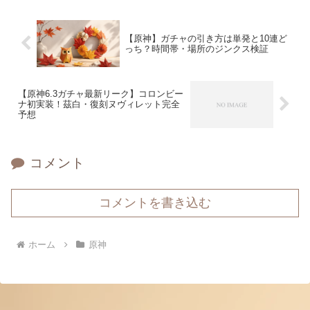
【原神】ガチャの引き方は単発と10連ど
っち？時間帯・場所のジンクス検証
【原神6.3ガチャ最新リーク】コロンビー
ナ初実装！茲白・復刻ヌヴィレット完全
予想
コメント
コメントを書き込む
ホーム
原神