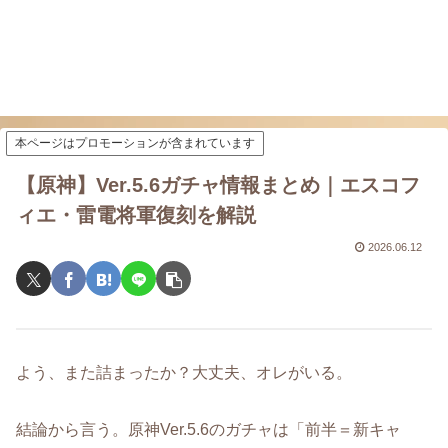
本ページはプロモーションが含まれています
【原神】Ver.5.6ガチャ情報まとめ｜エスコフ
ィエ・雷電将軍復刻を解説
2026.06.12
よう、また詰まったか？大丈夫、オレがいる。
結論から言う。原神Ver.5.6のガチャは「前半＝新キャ