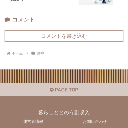
コメント
コメントを書き込む
ホーム
原神
PAGE TOP
暮らしととのう副収入
運営者情報
お問い合わせ