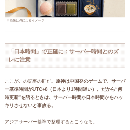
※画像はAIによるイメージ
「日本時間」で正確に：サーバー時間とのズ
レに注意
ここがこの記事の肝だ。
原神は中国発のゲームで、サーバ
ー基準時間がUTC+8（日本より1時間遅い）。だから“何
時更新”を語るときは、サーバー時間か日本時間かをハッ
キリさせないと事故る。
アジアサーバー基準で整理するとこうなる。