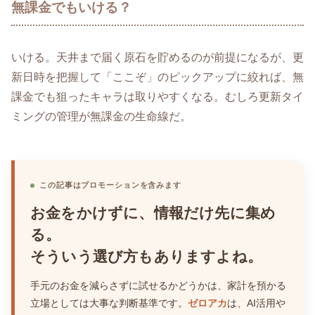
無課金でもいける？
いける。天井まで届く原石を貯めるのが前提になるが、更
新日時を把握して「ここぞ」のピックアップに絞れば、無
課金でも狙ったキャラは取りやすくなる。むしろ更新タイ
ミングの管理が無課金の生命線だ。
この記事はプロモーションを含みます
お金をかけずに、情報だけ先に集め
る。
そういう選び方もありますよね。
手元のお金を減らさずに試せるかどうかは、家計を預かる
立場としては大事な判断基準です。
ゼロアカ
は、AI活用や