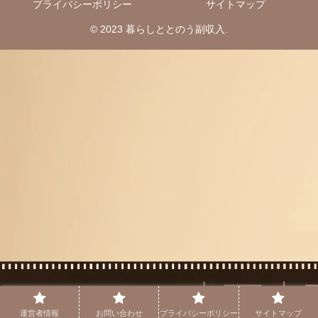
プライバシーポリシー
サイトマップ
© 2023 暮らしととのう副収入.
運営者情報
お問い合わせ
プライバシーポリシー
サイトマップ