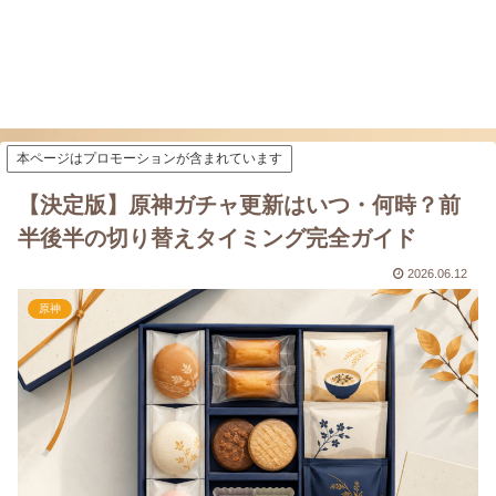
本ページはプロモーションが含まれています
【決定版】原神ガチャ更新はいつ・何時？前
半後半の切り替えタイミング完全ガイド
2026.06.12
原神