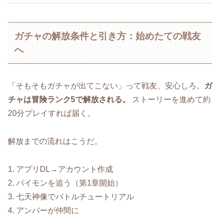
ガチャの解放条件と引き方：始めたての戦友
へ
「そもそもガチャが出てこない」って戦友、安心しろ。
ガ
チャは冒険ランク5で解放される。
ストーリーを進めて約
20分プレイすれば届く。
解放までの流れはこうだ。
1. アプリDL→アカウント作成
2. パイモンを追う（第1章開始）
3. 七天神像でバトルチュートリアル
4. アンバーが仲間に