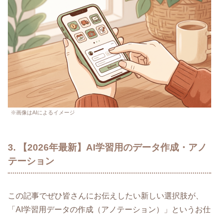
※画像はAIによるイメージ
3. 【2026年最新】AI学習用のデータ作成・アノ
テーション
この記事でぜひ皆さんにお伝えしたい新しい選択肢が、
「AI学習用データの作成（アノテーション）」というお仕