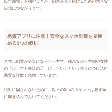
出す感覚」を掴むことが、副業を長く続けるための大きな
自信につながります。
悪質アプリに注意！安全なスマホ副業を見極
める3つの鉄則
スマホ副業が身近になった一方で、残念ながら主婦や女性
の「少しでも家計の足しにしたい」という焦りにつけ込む
悪質な詐欺も急増しています。
絶対に騙されないために、以下の3つのポイントは必ず頭
に叩き込んでおいてください。