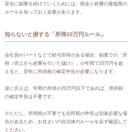
安全に副業を続けていくためには、税金と経費の最低限の
ルールを知っておく必要があります。
知らないと損する「所得20万円ルール」
会社員やパートなどで給与所得がある場合、副業での「所
得（売上から経費を引いた儲け）」が年間で20万円を超
えると、翌年に所得税の確定申告が必要になります。
逆に言えば、年間の所得が20万円以下であれば、所得税
の確定申告は不要です。
※ただし、所得税が不要でも住民税の申告は別途必要な場
合があるため、お住まいの自治体のルールを必ず確認して
ください。