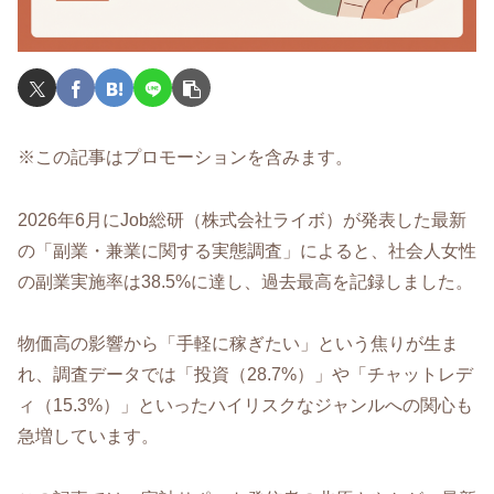
※この記事はプロモーションを含みます。
2026年6月にJob総研（株式会社ライボ）が発表した最新
の「副業・兼業に関する実態調査」によると、社会人女性
の副業実施率は38.5%に達し、過去最高を記録しました。
物価高の影響から「手軽に稼ぎたい」という焦りが生ま
れ、調査データでは「投資（28.7%）」や「チャットレデ
ィ（15.3%）」といったハイリスクなジャンルへの関心も
急増しています。