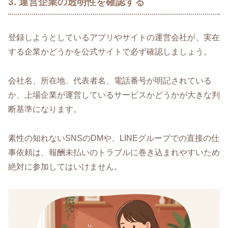
3. 運営企業の透明性を確認する
登録しようとしているアプリやサイトの運営会社が、実在
する企業かどうかを公式サイトで必ず確認しましょう。
会社名、所在地、代表者名、電話番号が明記されている
か、上場企業が運営しているサービスかどうかが大きな判
断基準になります。
素性の知れないSNSのDMや、LINEグループでの直接の仕
事依頼は、報酬未払いのトラブルに巻き込まれやすいため
絶対に参加してはいけません。