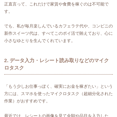
正直言って、これだけで家賃や食費を稼ぐのは不可能で
す。
でも、私が毎月楽しんでいるカフェラテ代や、コンビニの
新作スイーツ代は、すべてこのポイ活で賄えており、心に
小さなゆとりを生んでくれています。
2. データ入力・レシート読み取りなどのマイク
ロタスク
「もう少しお仕事っぽく、確実にお金を稼ぎたい」という
方には、スマホを使ったマイクロタスク（超細分化された
作業）がおすすめです。
最近では、レシートの画像を見て金額や品目を入力した