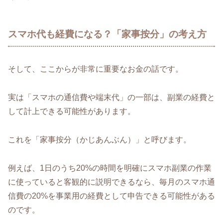
スマホ代も経費になる？「家事按分」の考え方
そして、ここからが非常に重要なお金の話です。
実は「スマホの通信費や端末代」の一部は、副業の経費と
して計上できる可能性があります。
これを「家事按分（かじあんぶん）」と呼びます。
例えば、1日のうち20%の時間を明確にスマホ副業の作業
に使っていると客観的に説明できるなら、毎月のスマホ通
信費の20%を事業用の経費として申告できる可能性がある
のです。