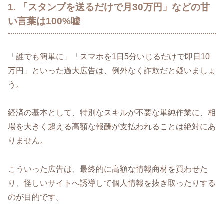
1. 「スタンプを送るだけで月30万円」などの甘
い言葉は100%嘘
「誰でも簡単に」「スマホを1日5分いじるだけで即日10
万円」といった過大広告は、例外なく詐欺だと疑いましょ
う。
経済の基本として、特別なスキルが不要な単純作業に、相
場を大きく超える高額な報酬が支払われることは絶対にあ
りません。
こういった広告は、最終的に高額な情報商材を買わせた
り、怪しいサイトへ誘導して個人情報を抜き取ったりする
のが目的です。