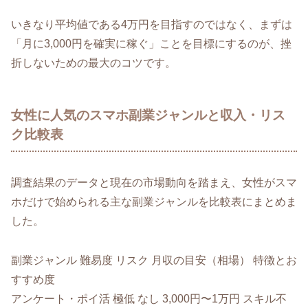
いきなり平均値である4万円を目指すのではなく、まずは
「月に3,000円を確実に稼ぐ」ことを目標にするのが、挫
折しないための最大のコツです。
女性に人気のスマホ副業ジャンルと収入・リス
ク比較表
調査結果のデータと現在の市場動向を踏まえ、女性がスマ
ホだけで始められる主な副業ジャンルを比較表にまとめま
した。
副業ジャンル 難易度 リスク 月収の目安（相場） 特徴とお
すすめ度
アンケート・ポイ活 極低 なし 3,000円〜1万円 スキル不