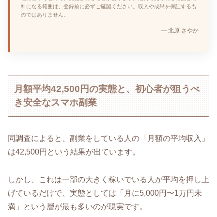
料になる範囲は、登録前に必ずご確認ください。収入や成果を保証するも
のではありません。
— 北原 さやか
月額平均42,500円の実態と、初心者が狙うべ
き安全なスマホ副業
同調査によると、副業をしている人の「月額の平均収入」
は42,500円という結果が出ています。
しかし、これは一部の大きく稼いでいる人が平均を押し上
げているだけで、実態としては「月に5,000円〜1万円未
満」という層が最も多いのが現実です。