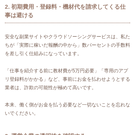
2. 初期費用・登録料・機材代を請求してくる仕
事は避ける
安全な副業サイトやクラウドソーシングサービスは、私た
ちが「実際に稼いだ報酬の中から」数パーセントの手数料
を差し引く仕組みになっています。
「仕事を紹介する前に教材費が5万円必要」「専用のアプ
リ登録料がかかる」など、事前にお金を払わせようとする
業者は、詐欺の可能性が極めて高いです。
本来、働く側がお金を払う必要など一切ないことを忘れな
いでください。