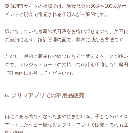
覆面調査サイトの相場では、飲食代金の30%〜100%がポ
イントや現金で還元される仕組みが一般的です。
気になっていた最新の美容液をお得に試せるので、美容代
の節約になり、家計管理の面でも非常に助かる方法です。
ただし、最初に商品代や飲食代を立て替えるケースが多い
ので、クレジットカードの支払いで家計を圧迫しない範囲
で計画的に応募してくださいね。
5. フリマアプリでの不用品販売
自宅にある着なくなった服や読まない本、子どものサイズ
アウトしたベビー服などをフリマアプリで販売するのも立