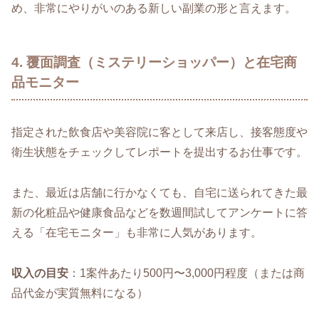
め、非常にやりがいのある新しい副業の形と言えます。
4. 覆面調査（ミステリーショッパー）と在宅商
品モニター
指定された飲食店や美容院に客として来店し、接客態度や
衛生状態をチェックしてレポートを提出するお仕事です。
また、最近は店舗に行かなくても、自宅に送られてきた最
新の化粧品や健康食品などを数週間試してアンケートに答
える「在宅モニター」も非常に人気があります。
収入の目安
：1案件あたり500円〜3,000円程度（または商
品代金が実質無料になる）