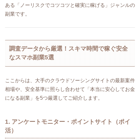
ある「ノーリスクでコツコツと確実に稼げる」ジャンルの
副業です。
調査データから厳選！スキマ時間で稼ぐ安全
なスマホ副業5選
ここからは、大手のクラウドソーシングサイトの最新案件
相場や、安全基準に照らし合わせて「本当に安心してお金
になる副業」を5つ厳選してご紹介します。
1. アンケートモニター・ポイントサイト（ポイ
活）