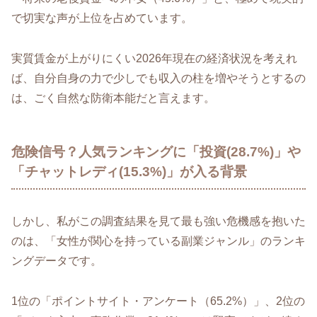
で切実な声が上位を占めています。
実質賃金が上がりにくい2026年現在の経済状況を考えれ
ば、自分自身の力で少しでも収入の柱を増やそうとするの
は、ごく自然な防衛本能だと言えます。
危険信号？人気ランキングに「投資(28.7%)」や
「チャットレディ(15.3%)」が入る背景
しかし、私がこの調査結果を見て最も強い危機感を抱いた
のは、「女性が関心を持っている副業ジャンル」のランキ
ングデータです。
1位の「ポイントサイト・アンケート（65.2%）」、2位の