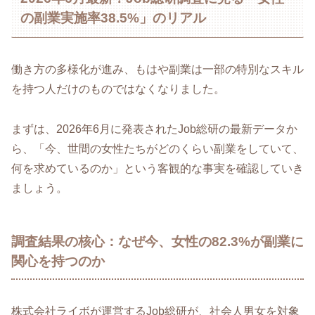
の副業実施率38.5%」のリアル
働き方の多様化が進み、もはや副業は一部の特別なスキル
を持つ人だけのものではなくなりました。
まずは、2026年6月に発表されたJob総研の最新データか
ら、「今、世間の女性たちがどのくらい副業をしていて、
何を求めているのか」という客観的な事実を確認していき
ましょう。
調査結果の核心：なぜ今、女性の82.3%が副業に
関心を持つのか
株式会社ライボが運営するJob総研が、社会人男女を対象