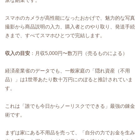
派な副業です。
スマホのカメラが高性能になったおかげで、魅力的な写真
撮影から商品説明の入力、購入者とのやり取り、発送手続
きまで、すべてスマホひとつで完結します。
収入の目安
：月収5,000円〜数万円（売るものによる）
経済産業省のデータでも、一般家庭の「隠れ資産（不用
品）」は1世帯あたり数十万円にのぼると推計されていま
す。
これは「誰でも今日からノーリスクでできる」最強の錬金
術です。
まずは家にある不用品を売って、「自分の力でお金を生み