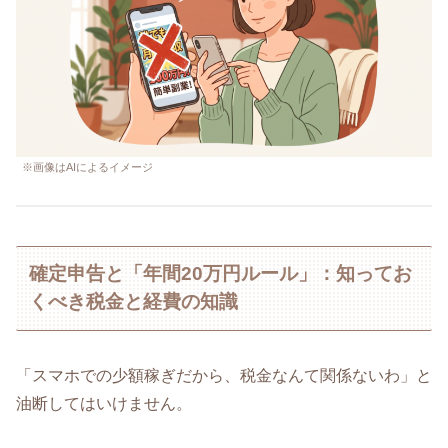
※画像はAIによるイメージ
確定申告と「年間20万円ルール」：知ってお
くべき税金と経費の知識
「スマホでの少額稼ぎだから、税金なんて関係ないわ」と
油断してはいけません。