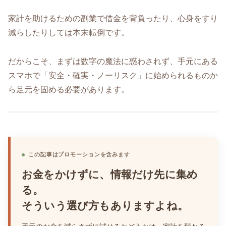
家計を助けるための副業で借金を背負ったり、心身をすり
減らしたりしては本末転倒です。
だからこそ、まずは数字の魔法に惑わされず、手元にある
スマホで「安全・確実・ノーリスク」に始められるものか
ら足元を固める必要があります。
この記事はプロモーションを含みます
お金をかけずに、情報だけ先に集め
る。
そういう選び方もありますよね。