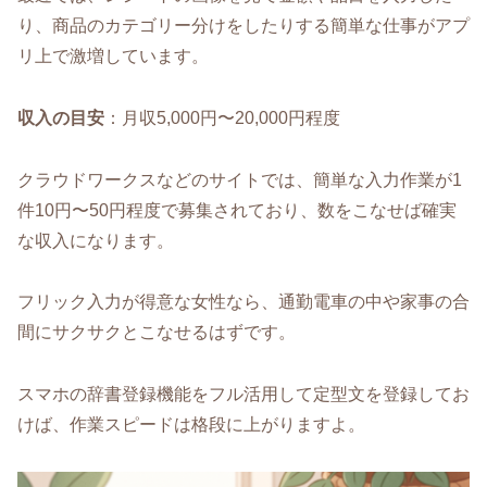
り、商品のカテゴリー分けをしたりする簡単な仕事がアプ
リ上で激増しています。
収入の目安
：月収5,000円〜20,000円程度
クラウドワークスなどのサイトでは、簡単な入力作業が1
件10円〜50円程度で募集されており、数をこなせば確実
な収入になります。
フリック入力が得意な女性なら、通勤電車の中や家事の合
間にサクサクとこなせるはずです。
スマホの辞書登録機能をフル活用して定型文を登録してお
けば、作業スピードは格段に上がりますよ。